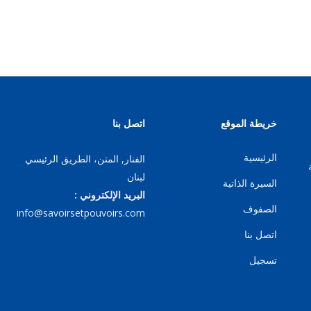
خريطة الموقع
اتصل بنا
الرئيسية
الفنار, المتن، الطريق الرئيسي
لبنان
السيرة الذاتية
البريد الإلكتروني :
الصفوف
info@savoirsetpouvoirs.com
اتصل بنا
تسجيل