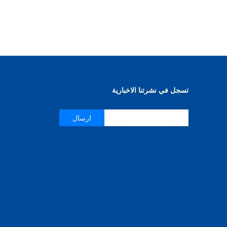
تسجل في نشرتنا الاخبارية