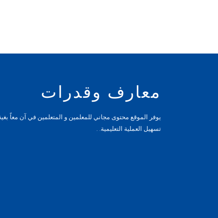
معارف وقدرات
يوفر الموقع محتوى مجاني للمعلمين و المتعلمين في آن معاً بغية
تسهيل العملية التعليمية. .