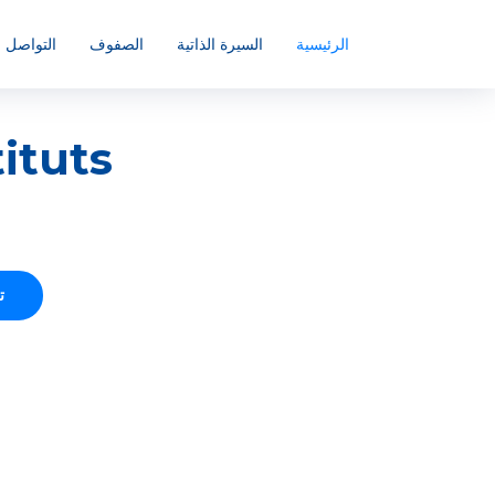
الرئيسية
السيرة الذاتية
الصفوف
التواصل
ituts
s
ت