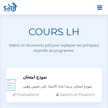
COURS LH
Vidéos et documents pdf pour expliquer les principaux
objectifs du programme.
نموذج امتحان
نموذج امتحان تربية اعداد الأستاذ علي حسين وهبي
Evaluations
Savoirs et Pouvoirs