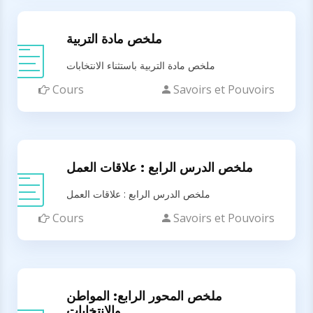
ملخص مادة التربية
ملخص مادة التربية باستثناء الانتخابات
Cours
Savoirs et Pouvoirs
ملخص الدرس الرابع : علاقات العمل
ملخص الدرس الرابع : علاقات العمل
Cours
Savoirs et Pouvoirs
ملخص المحور الرابع: المواطن
والانتخابات