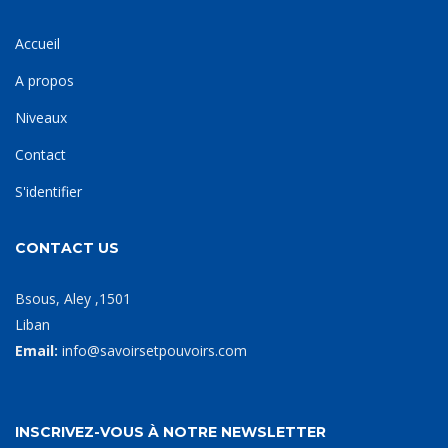
Accueil
A propos
Niveaux
Contact
S'identifier
CONTACT US
Bsous, Aley ,1501
Liban
Email:
info@savoirsetpouvoirs.com
INSCRIVEZ-VOUS À NOTRE NEWSLETTER