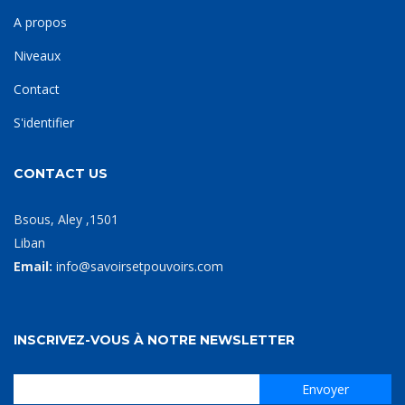
A propos
Niveaux
Contact
S'identifier
CONTACT US
Bsous, Aley ,1501
Liban
Email:
info@savoirsetpouvoirs.com
INSCRIVEZ-VOUS À NOTRE NEWSLETTER