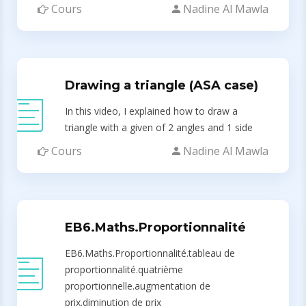
Cours
Nadine Al Mawla
Drawing a triangle (ASA case)
In this video, I explained how to draw a
triangle with a given of 2 angles and 1 side
Cours
Nadine Al Mawla
EB6.Maths.Proportionnalité
EB6.Maths.Proportionnalité.tableau de
proportionnalité.quatrième
proportionnelle.augmentation de
prix.diminution de prix