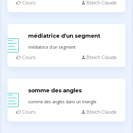
Cours
Bteich Claude
médiatrice d'un segment
médiatrice d'un segment
Cours
Bteich Claude
somme des angles
somme des angles dans un triangle
Cours
Bteich Claude