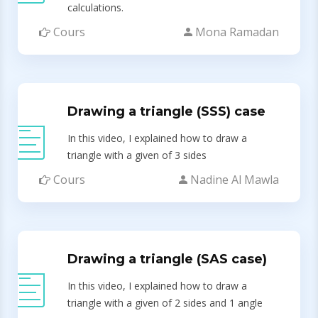
calculations.
Cours
Mona Ramadan
Drawing a triangle (SSS) case
In this video, I explained how to draw a
triangle with a given of 3 sides
Cours
Nadine Al Mawla
Drawing a triangle (SAS case)
In this video, I explained how to draw a
triangle with a given of 2 sides and 1 angle