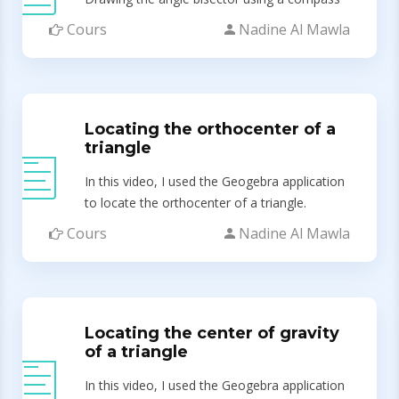
Cours
Nadine Al Mawla
Locating the orthocenter of a
triangle
In this video, I used the Geogebra application
to locate the orthocenter of a triangle.
Cours
Nadine Al Mawla
Locating the center of gravity
of a triangle
In this video, I used the Geogebra application