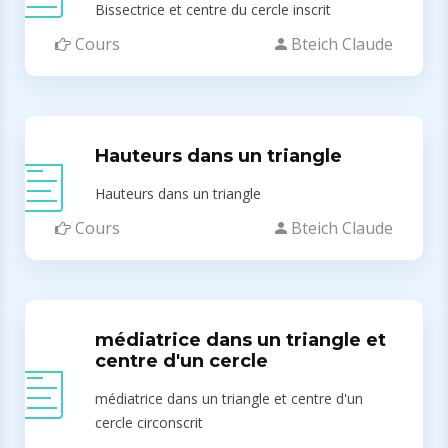
Bissectrice et centre du cercle inscrit
Cours
Bteich Claude
Hauteurs dans un triangle
Hauteurs dans un triangle
Cours
Bteich Claude
médiatrice dans un triangle et
centre d'un cercle
médiatrice dans un triangle et centre d'un
cercle circonscrit