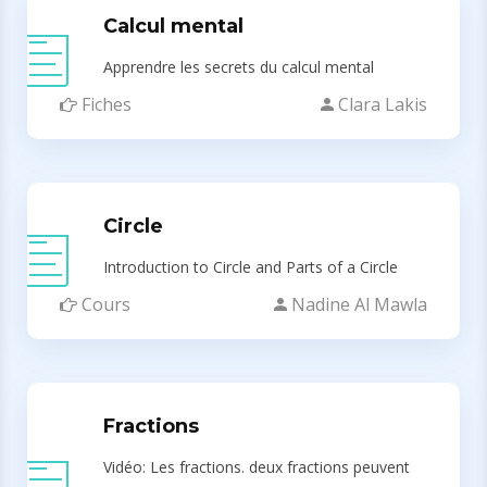
Calcul mental
Apprendre les secrets du calcul mental
Fiches
Clara Lakis
Circle
Introduction to Circle and Parts of a Circle
Cours
Nadine Al Mawla
Fractions
Vidéo: Les fractions. deux fractions peuvent