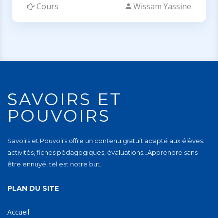
Cours
Wissam Yassine
SAVOIRS ET
POUVOIRS
Savoirs et Pouvoirs offre un contenu gratuit adapté aux élèves:
activités, fiches pédagogiques, évaluations…Apprendre sans
être ennuyé, tel est notre but.
PLAN DU SITE
Accueil