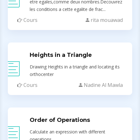
etre egales,comme deux nombres.Decouvrez
les conditions a cette egalite de frac...
Cours
rita mouawad
Heights in a Triangle
Drawing Heights in a triangle and locating its
orthocenter
Cours
Nadine Al Mawla
Order of Operations
Calculate an expression with different
operations.