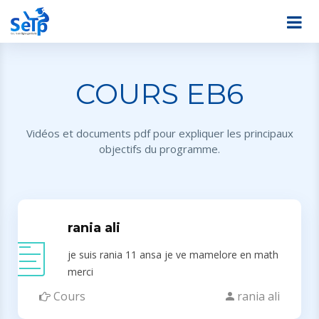
COURS EB6
Vidéos et documents pdf pour expliquer les principaux
objectifs du programme.
rania ali
je suis rania 11 ansa je ve mamelore en math
merci
Cours
rania ali