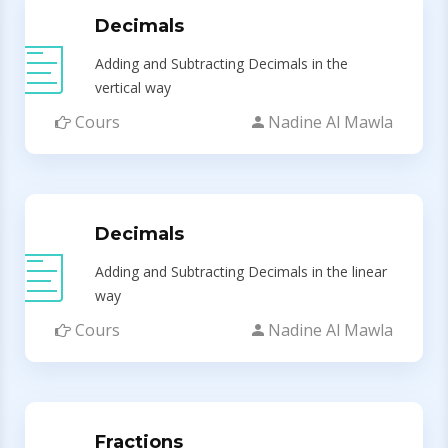
Decimals
Adding and Subtracting Decimals in the
vertical way
Cours
Nadine Al Mawla
Decimals
Adding and Subtracting Decimals in the linear
way
Cours
Nadine Al Mawla
Fractions