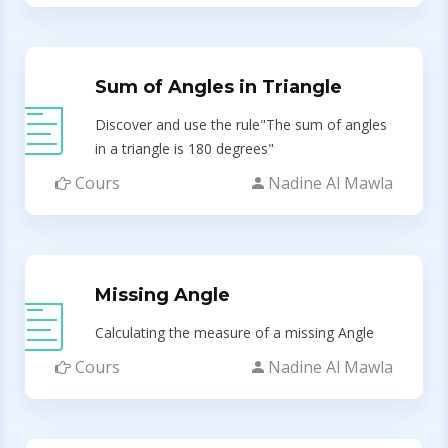
Sum of Angles in Triangle
Discover and use the rule"The sum of angles
in a triangle is 180 degrees"
Cours
Nadine Al Mawla
Missing Angle
Calculating the measure of a missing Angle
Cours
Nadine Al Mawla