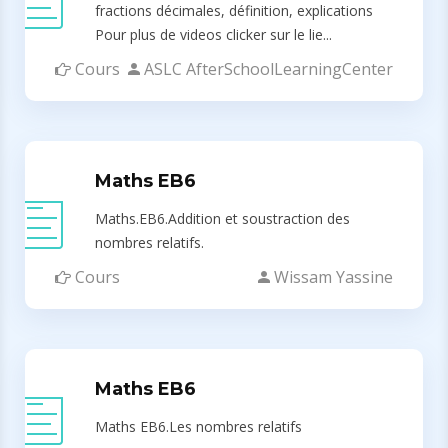
fractions décimales, définition, explications
Pour plus de videos clicker sur le lie...
Cours
ASLC AfterSchoolLearningCenter
Maths EB6
Maths.EB6.Addition et soustraction des
nombres relatifs.
Cours
Wissam Yassine
Maths EB6
Maths EB6.Les nombres relatifs