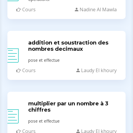
Cours
Nadine Al Mawla
addition et soustraction des
nombres decimaux
pose et effectue
Cours
Laudy El khoury
multiplier par un nombre à 3
chiffres
pose et effectue
Cours
Laudy El khoury