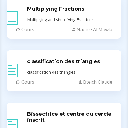
Multiplying Fractions
Multiplying and simplifying Fractions
Cours
Nadine Al Mawla
classification des triangles
classification des triangles
Cours
Bteich Claude
Bissectrice et centre du cercle
inscrit