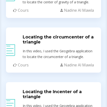
to locate the center of gravity of a triangle.
Cours
Nadine Al Mawla
Locating the circumcenter of a
triangle
In this video, I used the Geogebra application
to locate the circumcenter of a triangle.
Cours
Nadine Al Mawla
Locating the Incenter of a
triangle
In this video, I used the Geogebra application