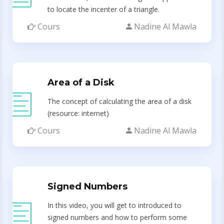
to locate the incenter of a triangle.
Cours
Nadine Al Mawla
Area of a Disk
The concept of calculating the area of a disk
(resource: internet)
Cours
Nadine Al Mawla
Signed Numbers
In this video, you will get to introduced to
signed numbers and how to perform some