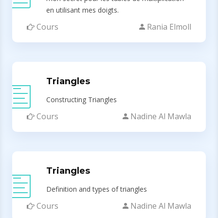
en utilisant mes doigts.
Cours
Rania Elmoll
Triangles
Constructing Triangles
Cours
Nadine Al Mawla
Triangles
Definition and types of triangles
Cours
Nadine Al Mawla