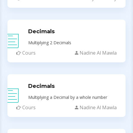
Decimals
Multiplying 2 Decimals
Cours
Nadine Al Mawla
Decimals
Multiplying a Decimal by a whole number
Cours
Nadine Al Mawla