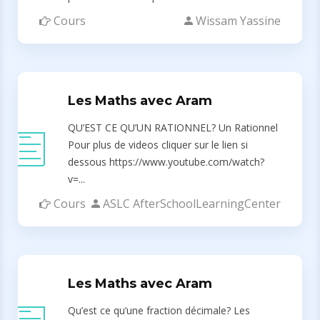
Cours
Wissam Yassine
Les Maths avec Aram
QU’EST CE QU’UN RATIONNEL? Un Rationnel
Pour plus de videos cliquer sur le lien si
dessous https://www.youtube.com/watch?
v=...
Cours
ASLC AfterSchoolLearningCenter
Les Maths avec Aram
Qu’est ce qu’une fraction décimale? Les