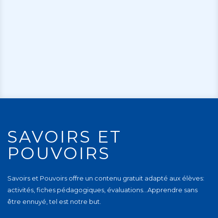
SAVOIRS ET
POUVOIRS
Savoirs et Pouvoirs offre un contenu gratuit adapté aux élèves:
activités, fiches pédagogiques, évaluations…Apprendre sans
être ennuyé, tel est notre but.