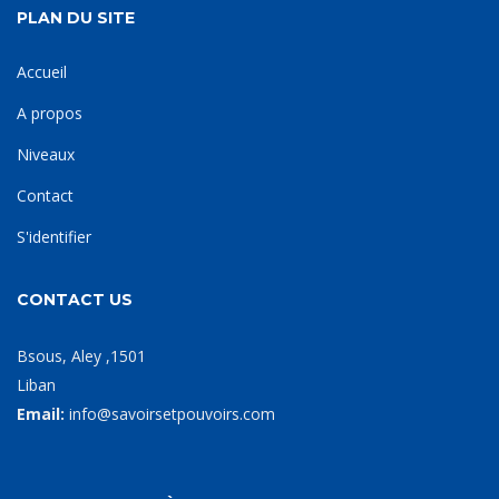
PLAN DU SITE
Accueil
A propos
Niveaux
Contact
S'identifier
CONTACT US
Bsous, Aley ,1501
Liban
Email:
info@savoirsetpouvoirs.com