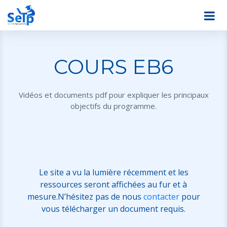
COURS EB6
Vidéos et documents pdf pour expliquer les principaux
objectifs du programme.
Le site a vu la lumière récemment et les
ressources seront affichées au fur et à
mesure.N’hésitez pas de nous
contacter
pour
vous télécharger un document requis.