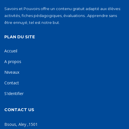
Savoirs et Pouvoirs offre un contenu gratuit adapté aux élèves:
activités, fiches pédagogiques, évaluations…Apprendre sans
être ennuyé, tel est notre but.
PLAN DU SITE
Accueil
A propos
Niveaux
Contact
S'identifier
CONTACT US
Bsous, Aley ,1501