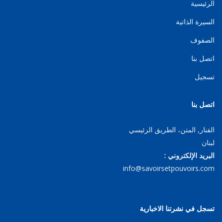
الرئيسية
السيرة الذاتية
الصفوف
اتصل بنا
تسجيل
اتصل بنا
الفنار, المتن، الطريق الرئيسي
لبنان
البريد الإلكتروني :
info@savoirsetpouvoirs.com
تسجل في نشرتنا الاخبارية