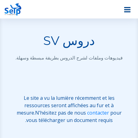
دروس SV
فيديوهات وملفات لشرح الدروس بطريقة مبسطة وسهلة.
Le site a vu la lumière récemment et les
ressources seront affichées au fur et à
mesure.N’hésitez pas de nous
contacter
pour
vous télécharger un document requis.