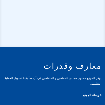
معارف وقدرات
يوفر الموقع محتوى مجاني للمعلمين و المتعلمين في آن معاً بغية تسهيل العملية
التعليمية. .
خريطة الموقع